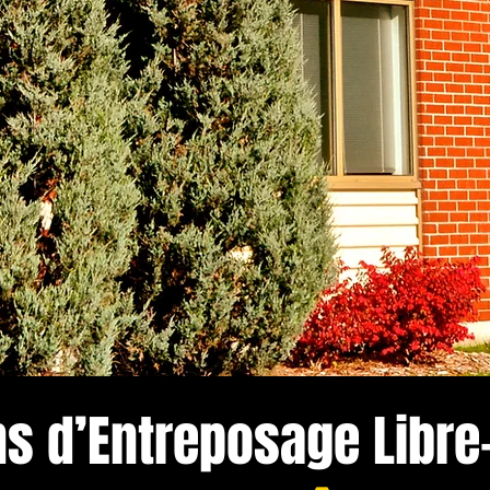
ns d’Entreposage Libre