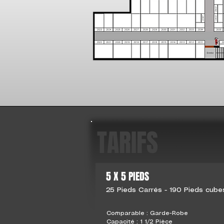
TARIFS
5 X 5 PIEDS
25 Pieds Carrés - 190 Pieds cube
Comparable : Garde-Robe
Capacité : 1 1/2 Pièce