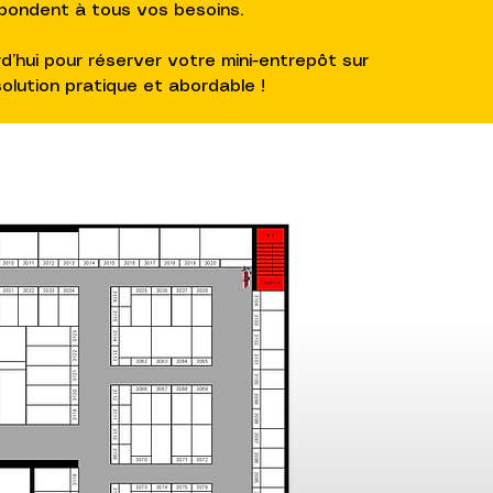
pondent à tous vos besoins.
’hui pour réserver votre mini-entrepôt sur
lution pratique et abordable !