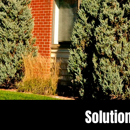
Solutio